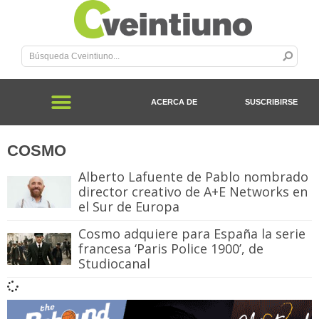
ACERCA DE
SUSCRIBIRSE
COSMO
Alberto Lafuente de Pablo nombrado
director creativo de A+E Networks en
el Sur de Europa
Cosmo adquiere para España la serie
francesa ‘Paris Police 1900’, de
Studiocanal