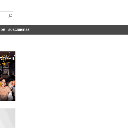
 DE
SUSCRIBIRSE