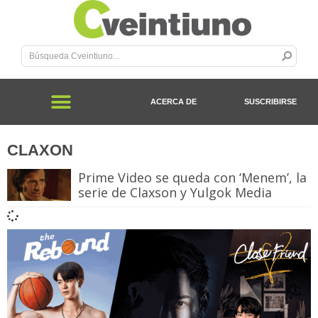
ACERCA DE
SUSCRIBIRSE
CLAXON
Prime Video se queda con ‘Menem’, la
serie de Claxson y Yulgok Media