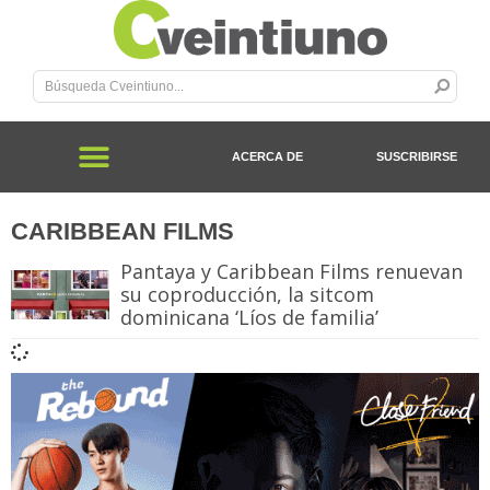
ACERCA DE
SUSCRIBIRSE
CARIBBEAN FILMS
Pantaya y Caribbean Films renuevan
su coproducción, la sitcom
dominicana ‘Líos de familia’