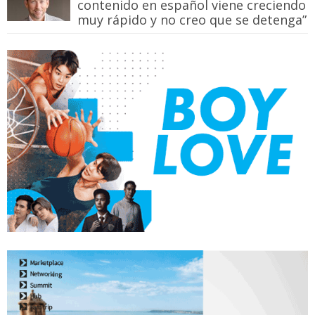
contenido en español viene creciendo
muy rápido y no creo que se detenga”