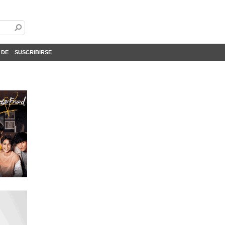
 DE
SUSCRIBIRSE