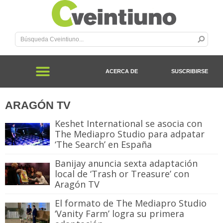
ACERCA DE
SUSCRIBIRSE
ARAGÓN TV
Keshet International se asocia con
The Mediapro Studio para adpatar
‘The Search’ en España
Banijay anuncia sexta adaptación
local de ‘Trash or Treasure’ con
Aragón TV
El formato de The Mediapro Studio
‘Vanity Farm’ logra su primera