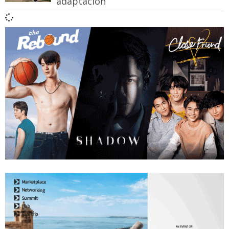
adaptación