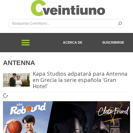
ACERCA DE
SUSCRIBIRSE
ANTENNA
Kapa Studios adpatará para Antenna
en Grecia la serie española ‘Gran
Hotel’