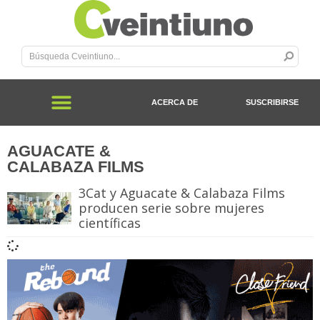
ACERCA DE
SUSCRIBIRSE
AGUACATE &
CALABAZA FILMS
3Cat y Aguacate & Calabaza Films
producen serie sobre mujeres
científicas