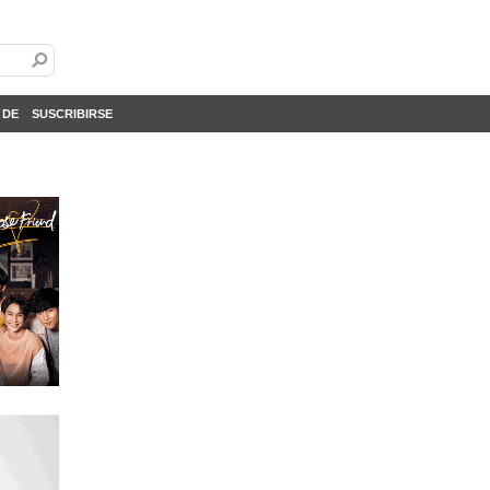
 DE
SUSCRIBIRSE