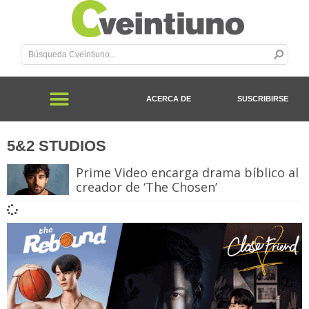
ACERCA DE
SUSCRIBIRSE
5&2 STUDIOS
Prime Video encarga drama bíblico al
creador de ‘The Chosen’