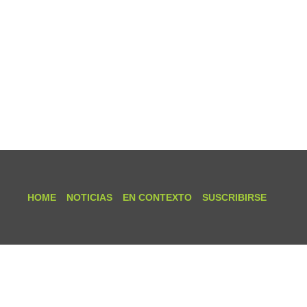
HOME
NOTICIAS
EN CONTEXTO
SUSCRIBIRSE