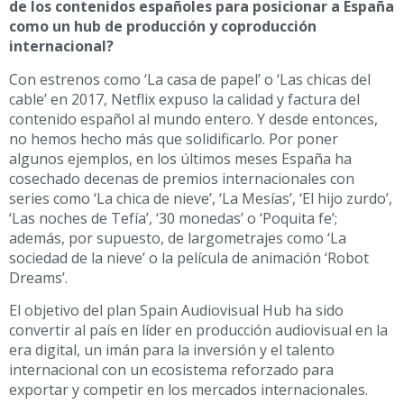
de los contenidos españoles para posicionar a España
como un hub de producción y coproducción
internacional?
Con estrenos como ‘La casa de papel’ o ‘Las chicas del
cable’ en 2017, Netflix expuso la calidad y factura del
contenido español al mundo entero. Y desde entonces,
no hemos hecho más que solidificarlo. Por poner
algunos ejemplos, en los últimos meses España ha
cosechado decenas de premios internacionales con
series como ‘La chica de nieve’, ‘La Mesías’, ‘El hijo zurdo’,
‘Las noches de Tefía’, ‘30 monedas’ o ‘Poquita fe’;
además, por supuesto, de largometrajes como ‘La
sociedad de la nieve’ o la película de animación ‘Robot
Dreams’.
El objetivo del plan Spain Audiovisual Hub ha sido
convertir al país en líder en producción audiovisual en la
era digital, un imán para la inversión y el talento
internacional con un ecosistema reforzado para
exportar y competir en los mercados internacionales.