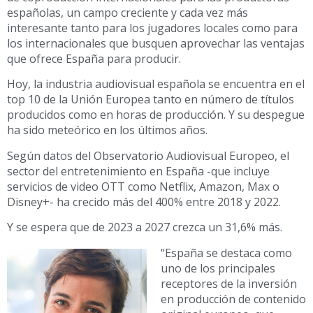
españolas, un campo creciente y cada vez más
interesante tanto para los jugadores locales como para
los internacionales que busquen aprovechar las ventajas
que ofrece España para producir.
Hoy, la industria audiovisual española se encuentra en el
top 10 de la Unión Europea tanto en número de títulos
producidos como en horas de producción. Y su despegue
ha sido meteórico en los últimos años.
Según datos del Observatorio Audiovisual Europeo, el
sector del entretenimiento en España -que incluye
servicios de video OTT como Netflix, Amazon, Max o
Disney+- ha crecido más del 400% entre 2018 y 2022.
Y se espera que de 2023 a 2027 crezca un 31,6% más.
“España se destaca como
uno de los principales
receptores de la inversión
en producción de contenido