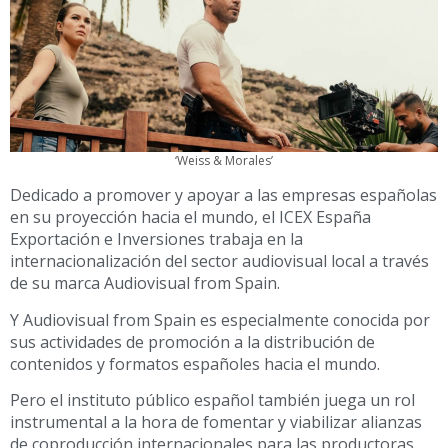
‘Weiss & Morales’
Dedicado a promover y apoyar a las empresas españolas
en su proyección hacia el mundo, el ICEX España
Exportación e Inversiones trabaja en la
internacionalización del sector audiovisual local a través
de su marca Audiovisual from Spain.
Y Audiovisual from Spain es especialmente conocida por
sus actividades de promoción a la distribución de
contenidos y formatos españoles hacia el mundo.
Pero el instituto público español también juega un rol
instrumental a la hora de fomentar y viabilizar alianzas
de coproducción internacionales para las productoras