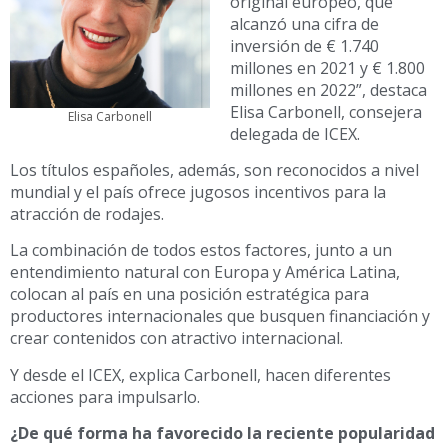
original europeo, que
alcanzó una cifra de
inversión de € 1.740
millones en 2021 y € 1.800
millones en 2022”, destaca
Elisa Carbonell, consejera
Elisa Carbonell
delegada de ICEX.
Los títulos españoles, además, son reconocidos a nivel
mundial y el país ofrece jugosos incentivos para la
atracción de rodajes.
La combinación de todos estos factores, junto a un
entendimiento natural con Europa y América Latina,
colocan al país en una posición estratégica para
productores internacionales que busquen financiación y
crear contenidos con atractivo internacional.
Y desde el ICEX, explica Carbonell, hacen diferentes
acciones para impulsarlo.
¿De qué forma ha favorecido la reciente popularidad