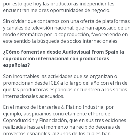
por esto que hoy las productoras independientes
encuentran mejores oportunidades de negocio.
Sin olvidar que contamos con una oferta de plataformas
y canales de televisión nacional, que han apostado de un
modo sistemático por la coproducción, favoreciendo en
este sentido la búsqueda de socios internacionales.
¿Cómo fomentan desde Audiovisual From Spain la
coproducción internacional con productoras
españolas?
Son incontables las actividades que se organizan o
promocionan desde ICEX a lo largo del año con el fin de
que las productoras españolas encuentren a los socios
internacionales adecuados.
En el marco de Iberseries & Platino Industria, por
ejemplo, auspiciamos concretamente el Foro de
Coproducción y Financiación, que en sus tres ediciones
realizadas hasta el momento ha recibido decenas de
proyectos españoles, algunos de los cuales han