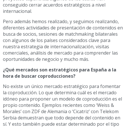
conseguido cerrar acuerdos estratégicos a nivel
internacional.
Pero además hemos realizado, y seguimos realizando,
diferentes actividades de presentación de contenidos en
busca de socios, sesiones de matchmaking bilaterales
con algunos de los países considerados clave para
nuestra estrategia de internacionalización, visitas
comerciales, análisis de mercado para comprender las
oportunidades de negocio y mucho más.
¿Qué mercados son estratégicos para España a la
hora de buscar coproducciones?
No existe un único mercado estratégico para fomentar
la coproducción. Lo que determina cuál es el mercado
idóneo para proponer un modelo de coproducción es el
propio contenido. Ejemplos recientes como ‘Weiss &
Morales’ con ZDF de Alemania o ‘Cicatriz’ con Telekom
Serbia demuestran que todo depende del contenido en
sí. Y esto también puede estar determinado por el tipo