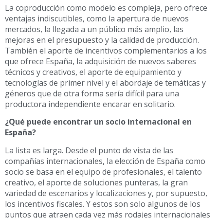
La coproducción como modelo es compleja, pero ofrece
ventajas indiscutibles, como la apertura de nuevos
mercados, la llegada a un público más amplio, las
mejoras en el presupuesto y la calidad de producción.
También el aporte de incentivos complementarios a los
que ofrece España, la adquisición de nuevos saberes
técnicos y creativos, el aporte de equipamiento y
tecnologías de primer nivel y el abordaje de temáticas y
géneros que de otra forma sería difícil para una
productora independiente encarar en solitario.
¿Qué puede encontrar un socio internacional en
España?
La lista es larga. Desde el punto de vista de las
compañías internacionales, la elección de España como
socio se basa en el equipo de profesionales, el talento
creativo, el aporte de soluciones punteras, la gran
variedad de escenarios y localizaciones y, por supuesto,
los incentivos fiscales. Y estos son solo algunos de los
puntos que atraen cada vez más rodajes internacionales