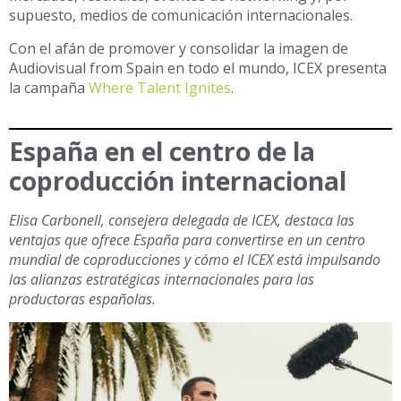
supuesto, medios de comunicación internacionales.
Con el afán de promover y consolidar la imagen de
Audiovisual from Spain en todo el mundo, ICEX presenta
la campaña
Where Talent Ignites
.
España en el centro de la
coproducción internacional
Elisa Carbonell, consejera delegada de ICEX, destaca las
ventajas que ofrece España para convertirse en un centro
mundial de coproducciones y cómo el ICEX está impulsando
las alianzas estratégicas internacionales para las
productoras españolas.