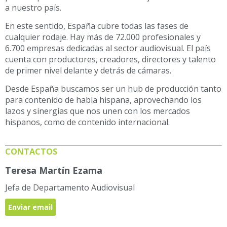
a nuestro país.
En este sentido, España cubre todas las fases de
cualquier rodaje. Hay más de 72.000 profesionales y
6.700 empresas dedicadas al sector audiovisual. El país
cuenta con productores, creadores, directores y talento
de primer nivel delante y detrás de cámaras.
Desde España buscamos ser un hub de producción tanto
para contenido de habla hispana, aprovechando los
lazos y sinergias que nos unen con los mercados
hispanos, como de contenido internacional.
CONTACTOS
Teresa Martín Ezama
Jefa de Departamento Audiovisual
Enviar email