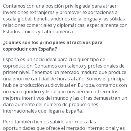
Contamos con una posición privilegiada para atraer
inversiones extranjeras y promover exportaciones a
escala global, beneficiándonos de la lengua y las sólidas
relaciones comerciales y diplomáticas, especialmente con
Estados Unidos y Latinoamérica.
¿Cuáles son los principales atractivos para
coproducir con España?
España es un socio ideal para cualquier tipo de
coproducción. Contamos con talento y profesionales de
primer nivel. Tenemos un mercado maduro que produce
una enorme cantidad de horas al año. Somos el principal
hub de producción audiovisual en Europa, contamos con
un marco jurídico y fiscal que nos permite ofrecer los
mejores incentivos del mundo y las cifras demuestran un
claro aumento del número de producciones
internacionales que llegan a España.
Pero también hemos sabido abrirnos a las
oportunidades que ofrece el mercado internacional y es