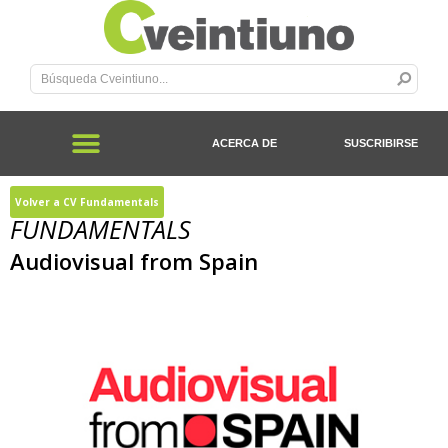
ACERCA DE
SUSCRIBIRSE
Volver a CV Fundamentals
FUNDAMENTALS
Audiovisual from Spain