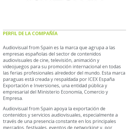
PERFIL DE LA COMPAÑÍA
Audiovisual from Spain es la marca que agrupa a las
empresas españolas del sector de contenidos
audiovisuales de cine, televisión, animación y
videojuegos para su promoción internacional en todas
las ferias profesionales alrededor del mundo. Esta marca
paraguas está creada y respaldada por ICEX España
Exportación e Inversiones, una entidad pública y
empresarial del Ministerio Economía, Comercio y
Empresa.
Audiovisual from Spain apoya la exportación de
contenidos y servicios audiovisuales, especialmente a
través de una presencia constante en los principales
mercados, festivales, eventos de networking y, por