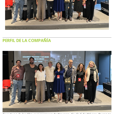
PERFIL DE LA COMPAÑÍA