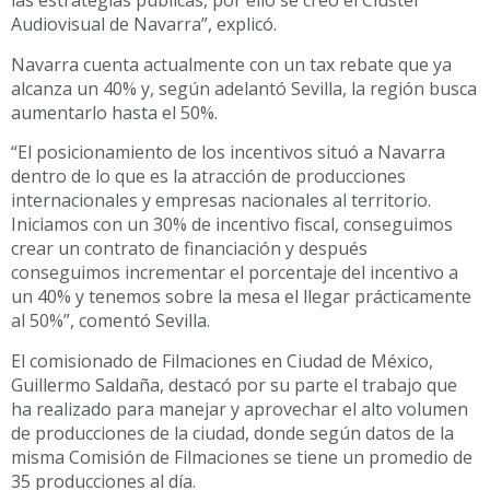
las estrategias públicas, por ello se creó el Clúster
Audiovisual de Navarra”, explicó.
Navarra cuenta actualmente con un tax rebate que ya
alcanza un 40% y, según adelantó Sevilla, la región busca
aumentarlo hasta el 50%.
“El posicionamiento de los incentivos situó a Navarra
dentro de lo que es la atracción de producciones
internacionales y empresas nacionales al territorio.
Iniciamos con un 30% de incentivo fiscal, conseguimos
crear un contrato de financiación y después
conseguimos incrementar el porcentaje del incentivo a
un 40% y tenemos sobre la mesa el llegar prácticamente
al 50%”, comentó Sevilla.
El comisionado de Filmaciones en Ciudad de México,
Guillermo Saldaña, destacó por su parte el trabajo que
ha realizado para manejar y aprovechar el alto volumen
de producciones de la ciudad, donde según datos de la
misma Comisión de Filmaciones se tiene un promedio de
35 producciones al día.