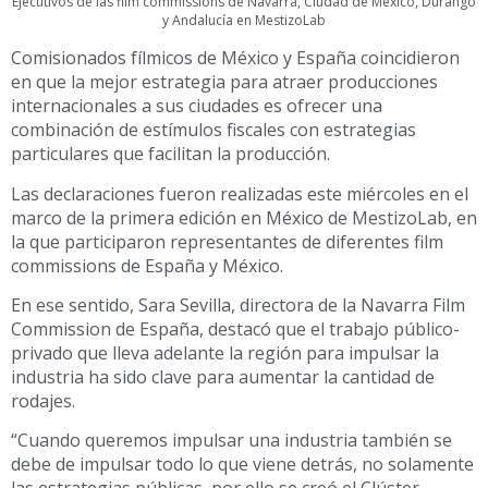
Ejecutivos de las film commissions de Navarra, Ciudad de México, Durango
y Andalucía en MestizoLab
Comisionados fílmicos de México y España coincidieron
en que la mejor estrategia para atraer producciones
internacionales a sus ciudades es ofrecer una
combinación de estímulos fiscales con estrategias
particulares que facilitan la producción.
Las declaraciones fueron realizadas este miércoles en el
marco de la primera edición en México de MestizoLab, en
la que participaron representantes de diferentes film
commissions de España y México.
En ese sentido, Sara Sevilla, directora de la Navarra Film
Commission de España, destacó que el trabajo público-
privado que lleva adelante la región para impulsar la
industria ha sido clave para aumentar la cantidad de
rodajes.
“Cuando queremos impulsar una industria también se
debe de impulsar todo lo que viene detrás, no solamente