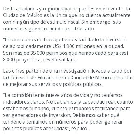
De las ciudades y regiones participantes en el evento, la
Ciudad de México es la única que no cuenta actualmente
con ningún tipo de estímulo fiscal. Sin embargo, sus
números siguen creciendo año tras año.
“En cinco años de trabajo hemos facilitado la inversión
de aproximadamente US$ 1.900 millones en la ciudad.
Son más de 35.000 permisos que hemos dado para casi
8.000 proyectos”, reveló Saldaña.
Las cifras parten de una investigación llevada a cabo por
la Comisión de Filmaciones de Ciudad de México con el fin
de mejorar sus servicios y políticas públicas.
“La comisión tenía nueve años de vida y no teníamos
indicadores claros. No sabíamos la capacidad real, cuánto
estábamos filmando, cuánto estábamos facilitando para
ser generadores de inversión. Debíamos saber qué
tendencia teníamos en números para poder generar
políticas públicas adecuadas”, explicó.