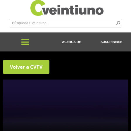
ACERCA DE
SUSCRIBIRSE
Volver a CVTV