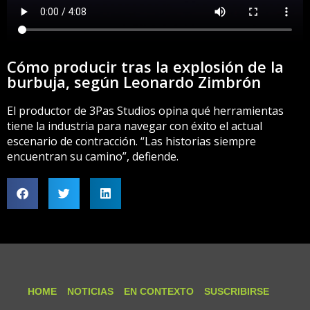
Cómo producir tras la explosión de la
burbuja, según Leonardo Zimbrón
El productor de 3Pas Studios opina qué herramientas
tiene la industria para navegar con éxito el actual
escenario de contracción. “Las historias siempre
encuentran su camino”, defiende.
HOME
NOTICIAS
EN CONTEXTO
SUSCRIBIRSE