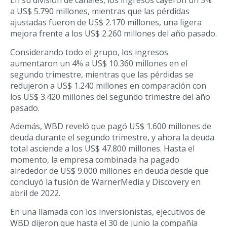
En su división de canales, los ingresos cayeron un 5%
a US$ 5.790 millones, mientras que las pérdidas
ajustadas fueron de US$ 2.170 millones, una ligera
mejora frente a los US$ 2.260 millones del año pasado.
Considerando todo el grupo, los ingresos
aumentaron un 4% a US$ 10.360 millones en el
segundo trimestre, mientras que las pérdidas se
redujeron a US$ 1.240 millones en comparación con
los US$ 3.420 millones del segundo trimestre del año
pasado.
Además, WBD reveló que pagó US$ 1.600 millones de
deuda durante el segundo trimestre, y ahora la deuda
total asciende a los US$ 47.800 millones. Hasta el
momento, la empresa combinada ha pagado
alrededor de US$ 9.000 millones en deuda desde que
concluyó la fusión de WarnerMedia y Discovery en
abril de 2022.
En una llamada con los inversionistas, ejecutivos de
WBD dijeron que hasta el 30 de junio la compañía