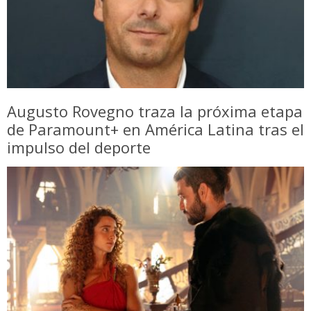
Augusto Rovegno traza la próxima etapa
de Paramount+ en América Latina tras el
impulso del deporte