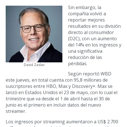
Sin embargo, la
compañía volvió a
reportar mejores
resultados en su división
directo al consumidor
(D2C), con un aumento
del 14% en los ingresos y
una significativa
reducción de las
pérdidas.
David Zaslav
Según reportó WBD
este jueves, en total cuenta con 95,8 millones de
suscriptores entre HBO, Max y Discovery+. Max se
lanzó en Estados Unidos el 23 de mayo, con lo cual el
trimestre que va desde el 1 de abril hasta el 30 de
junio es el primero en incluir datos del nuevo
streamer.
Los ingresos por streaming aumentaron a US$ 2.700