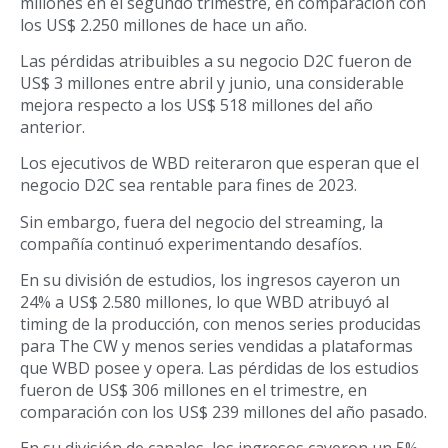
millones en el segundo trimestre, en comparación con
los US$ 2.250 millones de hace un año.
Las pérdidas atribuibles a su negocio D2C fueron de
US$ 3 millones entre abril y junio, una considerable
mejora respecto a los US$ 518 millones del año
anterior.
Los ejecutivos de WBD reiteraron que esperan que el
negocio D2C sea rentable para fines de 2023.
Sin embargo, fuera del negocio del streaming, la
compañía continuó experimentando desafíos.
En su división de estudios, los ingresos cayeron un
24% a US$ 2.580 millones, lo que WBD atribuyó al
timing de la producción, con menos series producidas
para The CW y menos series vendidas a plataformas
que WBD posee y opera. Las pérdidas de los estudios
fueron de US$ 306 millones en el trimestre, en
comparación con los US$ 239 millones del año pasado.