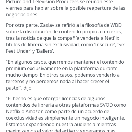
Picture and Television Producers se reúnan este
viernes para hablar sobre la posible reapertura de las
negociaciones.
Por otra parte, Zaslav se refirió a la filosofía de WBD
sobre la distribución de contenido propio a terceros,
tras la noticia de que la compañía vendería a Netflix
títulos de librería sin exclusividad, como ‘Insecure’, ‘Six
Feet Under’ y ‘Ballers’.
“En algunos casos, querremos mantener el contenido
premium exclusivamente en la plataforma durante
mucho tiempo. En otros casos, podemos venderlo a
terceros y no perdemos nada al hacer crecer el
pastel”, dijo.
“El hecho es que otorgar licencias de algunos
contenidos de librería a otras plataformas SVOD como
Netflix o Amazon como parte de un acuerdo de
coexclusividad es simplemente un negocio inteligente.
Estamos expandiendo nuestra audiencia mientras
maximizamos el valor del activo y generamos más