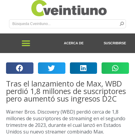
ACERCA DE
SUSCRIBIRSE
Tras el lanzamiento de Max, WBD
perdió 1,8 millones de suscriptores
pero aumentó sus ingresos D2C
Warner Bros. Discovery (WBD) perdió cerca de 1,8
millones de suscriptores de streaming en el segundo
trimestre de 2023, durante el cual lanzó en Estados
Unidos su nuevo streamer combinado Max.