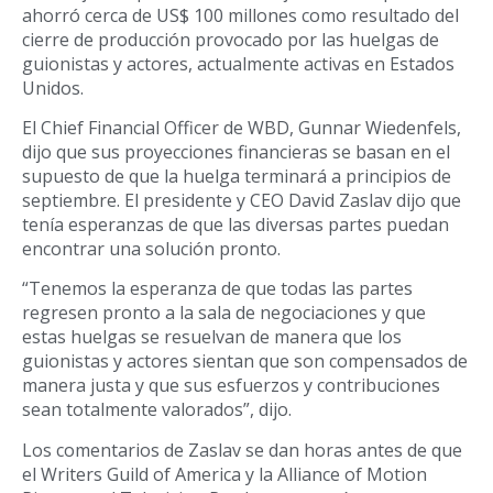
ahorró cerca de US$ 100 millones como resultado del
cierre de producción provocado por las huelgas de
guionistas y actores, actualmente activas en Estados
Unidos.
El Chief Financial Officer de WBD, Gunnar Wiedenfels,
dijo que sus proyecciones financieras se basan en el
supuesto de que la huelga terminará a principios de
septiembre. El presidente y CEO David Zaslav dijo que
tenía esperanzas de que las diversas partes puedan
encontrar una solución pronto.
“Tenemos la esperanza de que todas las partes
regresen pronto a la sala de negociaciones y que
estas huelgas se resuelvan de manera que los
guionistas y actores sientan que son compensados de
manera justa y que sus esfuerzos y contribuciones
sean totalmente valorados”, dijo.
Los comentarios de Zaslav se dan horas antes de que
el Writers Guild of America y la Alliance of Motion