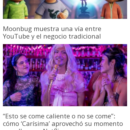
Moonbug muestra una vía entre
YouTube y el negocio tradicional
“Esto se come caliente o no se come”:
cómo ‘Carísima’ aprovechó su momento