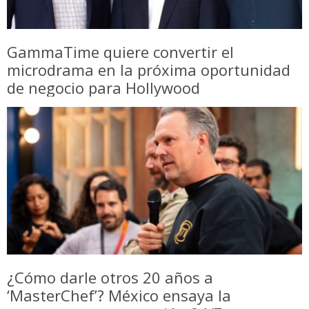
GammaTime quiere convertir el
microdrama en la próxima oportunidad
de negocio para Hollywood
¿Cómo darle otros 20 años a
‘MasterChef’? México ensaya la