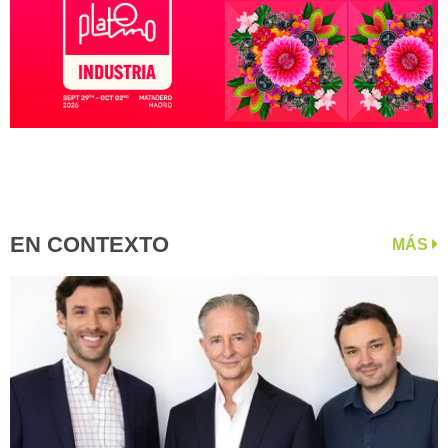
EN CONTEXTO
MÁS