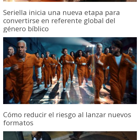
Seriella inicia una nueva etapa para
convertirse en referente global del
género bíblico
Cómo reducir el riesgo al lanzar nuevos
formatos