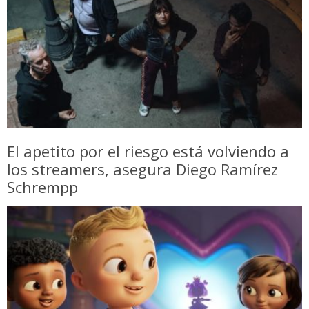
El apetito por el riesgo está volviendo a
los streamers, asegura Diego Ramírez
Schrempp