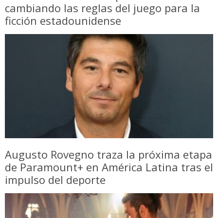
cambiando las reglas del juego para la
ficción estadounidense
Augusto Rovegno traza la próxima etapa
de Paramount+ en América Latina tras el
impulso del deporte