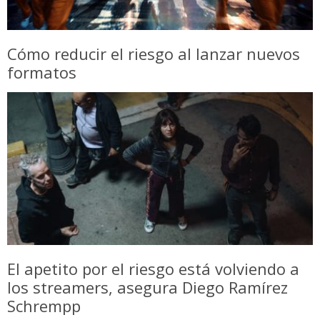
Cómo reducir el riesgo al lanzar nuevos
formatos
El apetito por el riesgo está volviendo a
los streamers, asegura Diego Ramírez
Schrempp