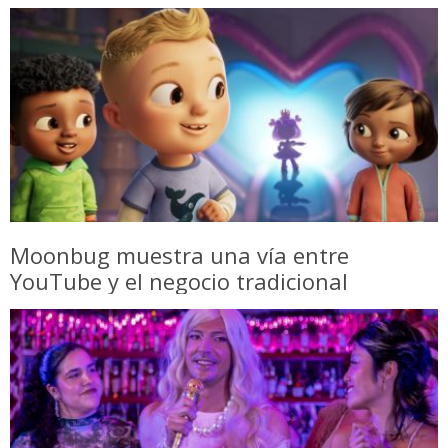
Moonbug muestra una vía entre
YouTube y el negocio tradicional