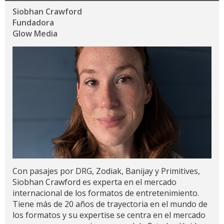
Siobhan Crawford
Fundadora
Glow Media
Con pasajes por DRG, Zodiak, Banijay y Primitives,
Siobhan Crawford es experta en el mercado
internacional de los formatos de entretenimiento.
Tiene más de 20 años de trayectoria en el mundo de
los formatos y su expertise se centra en el mercado