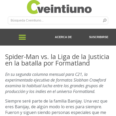
ACERCA DE
SUSCRIBIRSE
Spider-Man vs. la Liga de la Justicia
en la batalla por Formatland
En su segunda columna mensual para C21, la
experimentada ejecutiva de formatos Siobhan Crawford
examina la habitual lucha entre los grandes grupos de
producción y los indies en el universo Formatland.
Siempre ser
é
parte de la familia Banijay. Una vez que
eres Banijay, de algún modo lo eres para siempre.
Fueron y siguen siendo personas especiales que me