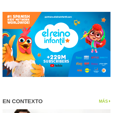
EN CONTEXTO
MÁS