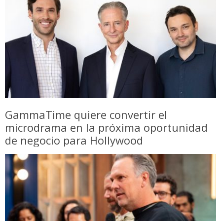
GammaTime quiere convertir el
microdrama en la próxima oportunidad
de negocio para Hollywood