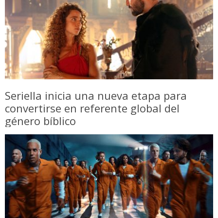
Seriella inicia una nueva etapa para
convertirse en referente global del
género bíblico