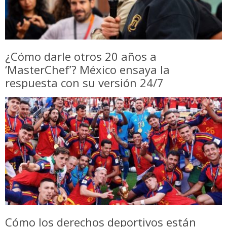
¿Cómo darle otros 20 años a
‘MasterChef’? México ensaya la
respuesta con su versión 24/7
Cómo los derechos deportivos están