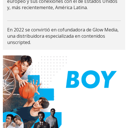
europeo y sus conexiones con el de Estados Unidos
y, más recientemente, América Latina.
En 2022 se convirtió en cofundadora de Glow Media,
una distribuidora especializada en contenidos
unscripted.