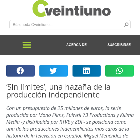
ACERCA DE
SUSCRIBIRSE
‘Sin límites’, una hazaña de la
producción independiente
Con un presupuesto de 25 millones de euros, la serie
producida por Mono Films, Fulwell 73 Productions y Kilima
Media -y distribuida por RTVE y ZDF- se posiciona como
una de las producciones independientes más caras de la
historia de la televisión en español. Miguel Menéndez de