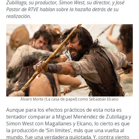
Zubillaga, su productor, Simon West, su director, y José
Pastor de RTVE hablan sobre la hazaña detrás de su
realización.
Álvaro Morte (‘La casa de papel) como Sebastián Elcano
Aunque para los efectos prácticos de esta nota es
tentador comparar a Miguel Menéndez de Zubillaga y
Simon West con Magallanes y Elcano, lo cierto es que
la producción de ‘Sin límites’, más que una vuelta al
mundo, fue una verdadera quijotada. Y, contra viento