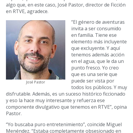
algo que, en este caso, José Pastor, director de Ficción
en RTVE, agradece.
“El género de aventuras
invita a ser consumido
en familia. Tiene ese
elemento más incluyente
que excluyente. Y aquí
tenemos además acción
en el agua, que le da un
punto fresco. Yo creo
que es una serie que
puede ser vista por
José Pastor
todos los públicos. Y muy
disfrutable. Además, es un suceso histórico ficcionado
y eso la hace muy interesante y refuerza ese
componente divulgativo que tenemos en RTVE”, opina
Pastor.
“Yo buscaba puro entretenimiento”, coincide Miguel
Menéndez. “Estaba completamente obsesionado en