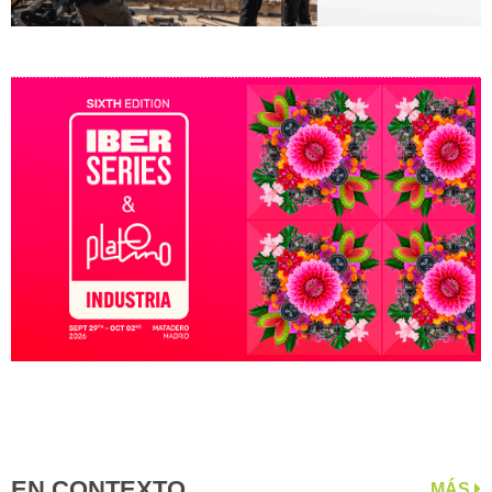
EN CONTEXTO
MÁS