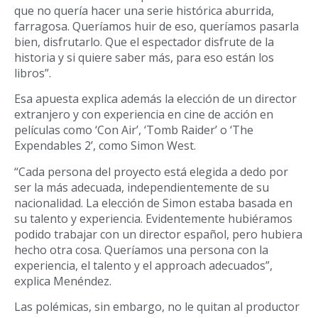
que no quería hacer una serie histórica aburrida,
farragosa. Queríamos huir de eso, queríamos pasarla
bien, disfrutarlo. Que el espectador disfrute de la
historia y si quiere saber más, para eso están los
libros”.
Esa apuesta explica además la elección de un director
extranjero y con experiencia en cine de acción en
películas como ‘Con Air’, ‘Tomb Raider’ o ‘The
Expendables 2’, como Simon West.
“Cada persona del proyecto está elegida a dedo por
ser la más adecuada, independientemente de su
nacionalidad. La elección de Simon estaba basada en
su talento y experiencia. Evidentemente hubiéramos
podido trabajar con un director español, pero hubiera
hecho otra cosa. Queríamos una persona con la
experiencia, el talento y el approach adecuados”,
explica Menéndez.
Las polémicas, sin embargo, no le quitan al productor