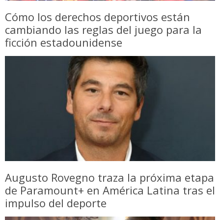
Cómo los derechos deportivos están
cambiando las reglas del juego para la
ficción estadounidense
Augusto Rovegno traza la próxima etapa
de Paramount+ en América Latina tras el
impulso del deporte