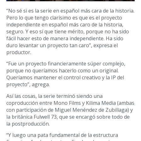
“No sé si es la serie en español más cara de la historia.
Pero lo que tengo clarísimo es que es el proyecto
independiente en español más caro de la historia,
seguro. Y eso sí que tiene mérito, porque no ha sido
fácil hacer esto de manera independiente. Ha sido
duro levantar un proyecto tan caro”, expresa el
productor.
“Fue un proyecto financieramente súper complejo,
porque no queríamos hacerlo como un original.
Queríamos mantener el control creativo y la IP del
proyecto”, agrega.
Así las cosas, la serie terminó siendo una
coproducción entre Mono Films y Kilima Media (ambas
con participación de Miguel Menéndez de Zubillaga) y
la británica Fulwell 73, que se encargó sobre todo de
la postproducción.
“Y luego una pata fundamental de la estructura