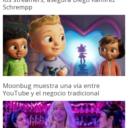
Schrempp
Moonbug muestra una vía entre
YouTube y el negocio tradicional