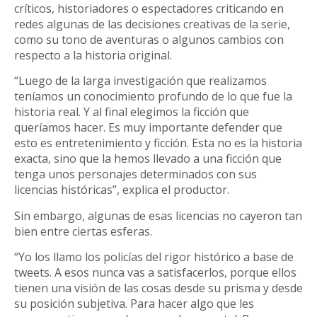
críticos, historiadores o espectadores criticando en
redes algunas de las decisiones creativas de la serie,
como su tono de aventuras o algunos cambios con
respecto a la historia original.
“Luego de la larga investigación que realizamos
teníamos un conocimiento profundo de lo que fue la
historia real. Y al final elegimos la ficción que
queríamos hacer. Es muy importante defender que
esto es entretenimiento y ficción. Esta no es la historia
exacta, sino que la hemos llevado a una ficción que
tenga unos personajes determinados con sus
licencias históricas”, explica el productor.
Sin embargo, algunas de esas licencias no cayeron tan
bien entre ciertas esferas.
“Yo los llamo los policías del rigor histórico a base de
tweets. A esos nunca vas a satisfacerlos, porque ellos
tienen una visión de las cosas desde su prisma y desde
su posición subjetiva. Para hacer algo que les