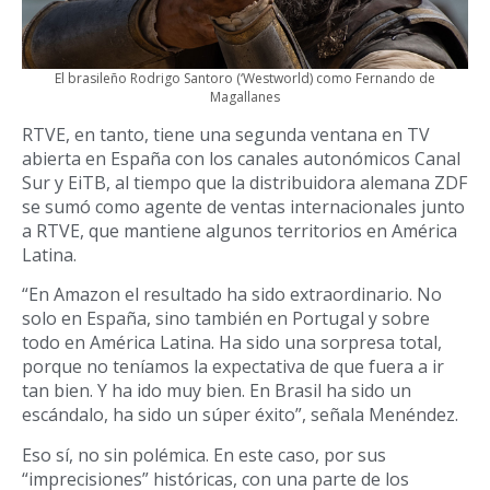
El brasileño Rodrigo Santoro (‘Westworld) como Fernando de
Magallanes
RTVE, en tanto, tiene una segunda ventana en TV
abierta en España con los canales autonómicos Canal
Sur y EiTB, al tiempo que la distribuidora alemana ZDF
se sumó como agente de ventas internacionales junto
a RTVE, que mantiene algunos territorios en América
Latina.
“En Amazon el resultado ha sido extraordinario. No
solo en España, sino también en Portugal y sobre
todo en América Latina. Ha sido una sorpresa total,
porque no teníamos la expectativa de que fuera a ir
tan bien. Y ha ido muy bien. En Brasil ha sido un
escándalo, ha sido un súper éxito”, señala Menéndez.
Eso sí, no sin polémica. En este caso, por sus
“imprecisiones” históricas, con una parte de los