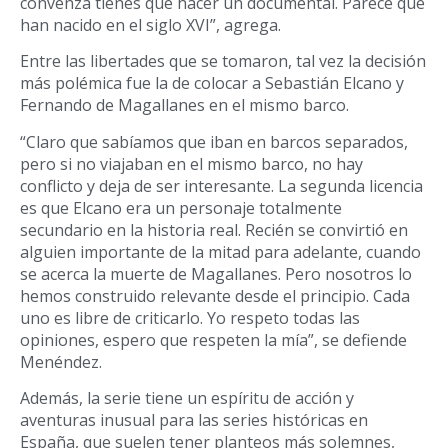
convenza tienes que hacer un documental. Parece que
han nacido en el siglo XVI”, agrega.
Entre las libertades que se tomaron, tal vez la decisión
más polémica fue la de colocar a Sebastián Elcano y
Fernando de Magallanes en el mismo barco.
“Claro que sabíamos que iban en barcos separados,
pero si no viajaban en el mismo barco, no hay
conflicto y deja de ser interesante. La segunda licencia
es que Elcano era un personaje totalmente
secundario en la historia real. Recién se convirtió en
alguien importante de la mitad para adelante, cuando
se acerca la muerte de Magallanes. Pero nosotros lo
hemos construido relevante desde el principio. Cada
uno es libre de criticarlo. Yo respeto todas las
opiniones, espero que respeten la mía”, se defiende
Menéndez.
Además, la serie tiene un espíritu de acción y
aventuras inusual para las series históricas en
España, que suelen tener planteos más solemnes,