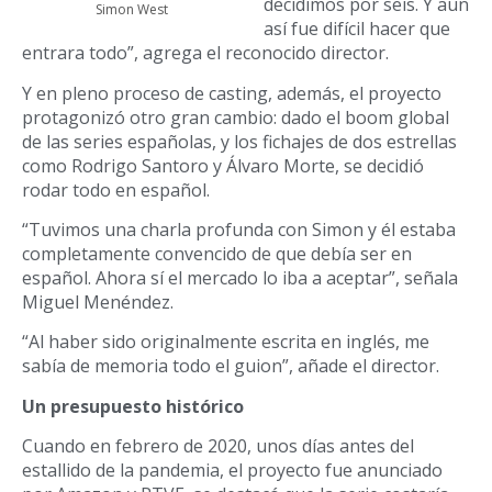
decidimos por seis. Y aun
Simon West
así fue difícil hacer que
entrara todo”, agrega el reconocido director.
Y en pleno proceso de casting, además, el proyecto
protagonizó otro gran cambio: dado el boom global
de las series españolas, y los fichajes de dos estrellas
como Rodrigo Santoro y Álvaro Morte, se decidió
rodar todo en español.
“Tuvimos una charla profunda con Simon y él estaba
completamente convencido de que debía ser en
español. Ahora sí el mercado lo iba a aceptar”, señala
Miguel Menéndez.
“Al haber sido originalmente escrita en inglés, me
sabía de memoria todo el guion”, añade el director.
Un presupuesto histórico
Cuando en febrero de 2020, unos días antes del
estallido de la pandemia, el proyecto fue anunciado