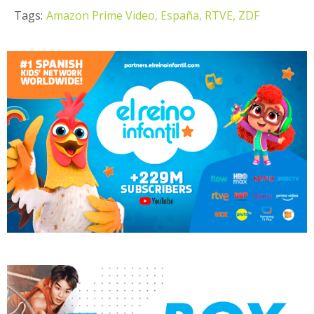
Tags:
Amazon Prime Video,
España,
RTVE,
ZDF