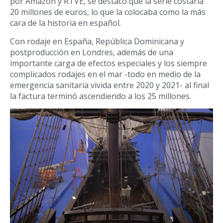
por Amazon y RTVE, se destacó que la serie costaría
20 millones de euros, lo que la colocaba como la más
cara de la historia en español.
Con rodaje en España, República Dominicana y
postproducción en Londres, además de una
importante carga de efectos especiales y los siempre
complicados rodajes en el mar -todo en medio de la
emergencia sanitaria vivida entre 2020 y 2021- al final
la factura terminó ascendiendo a los 25 millones.