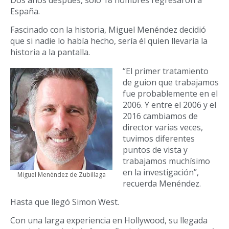
España.
Fascinado con la historia, Miguel Menéndez decidió
que si nadie lo había hecho, sería él quien llevaría la
historia a la pantalla.
“El primer tratamiento
de guion que trabajamos
fue probablemente en el
2006. Y entre el 2006 y el
2016 cambiamos de
director varias veces,
tuvimos diferentes
puntos de vista y
trabajamos muchísimo
en la investigación”,
Miguel Menéndez de Zubillaga
recuerda Menéndez.
Hasta que llegó Simon West.
Con una larga experiencia en Hollywood, su llegada