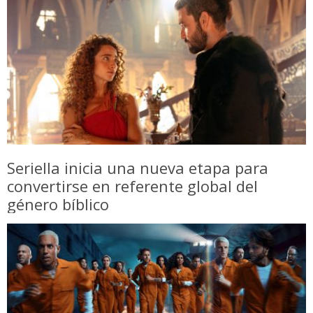
Seriella inicia una nueva etapa para
convertirse en referente global del
género bíblico