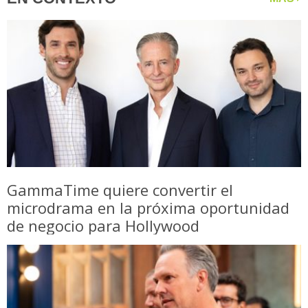
GammaTime quiere convertir el
microdrama en la próxima oportunidad
de negocio para Hollywood