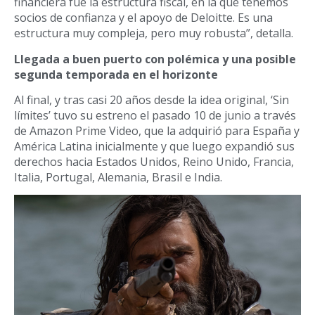
financiera fue la estructura fiscal, en la que tenemos
socios de confianza y el apoyo de Deloitte. Es una
estructura muy compleja, pero muy robusta”, detalla.
Llegada a buen puerto con polémica y una posible
segunda temporada en el horizonte
Al final, y tras casi 20 años desde la idea original, ‘Sin
límites’ tuvo su estreno el pasado 10 de junio a través
de Amazon Prime Video, que la adquirió para España y
América Latina inicialmente y que luego expandió sus
derechos hacia Estados Unidos, Reino Unido, Francia,
Italia, Portugal, Alemania, Brasil e India.