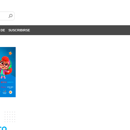
 DE
SUSCRIBIRSE