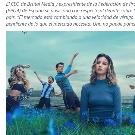
El CEO de Brutal Media y expresidente de la Federación de Pr
(PROA) de España se posiciona con respecto al debate sobre la
país. “El mercado está cambiando a una velocidad de vértigo
pendiente de lo que el mercado necesita. Uno no puede poner