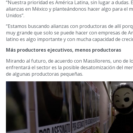
“Nuestra prioridad es América Latina, sin lugar a dudas
alianzas en México y planteándonos hacer algo para el m
Unidos”.
“Estamos buscando alianzas con productoras de allí po
muy grande que solo se puede hacer con empresas de Am
latino es algo importante y con mucha capacidad de creci
Más productores ejecutivos, menos productoras
Mirando al futuro, de acuerdo con Massllorens, uno de lo
enfrentará el sector es la posible desatomización del mer
de algunas productoras pequeñas.