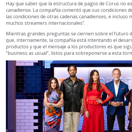
Hay que saber que la estructura de pagos de Corus no es
canadiense. La compañía comentó que sus condiciones de
las condiciones de otras cadenas canadienses, e incluso
muchos streamers internacionales”.
Mientras grandes preguntas se ciernen sobre el futuro 
que, internamente, la compañía está intentando el desarr
productos y que el mensaje a los productores es que sig
“business as usual”, listos para sobreponerse a esta tor