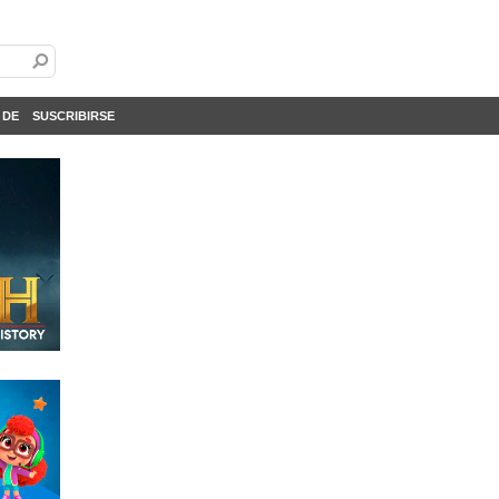
 DE
SUSCRIBIRSE