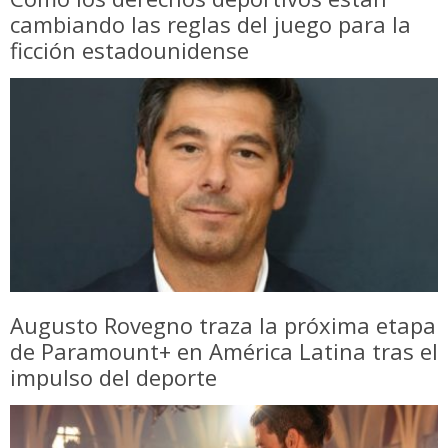
cambiando las reglas del juego para la
ficción estadounidense
Augusto Rovegno traza la próxima etapa
de Paramount+ en América Latina tras el
impulso del deporte