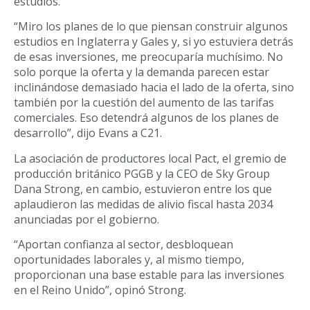
estudios.
“Miro los planes de lo que piensan construir algunos
estudios en Inglaterra y Gales y, si yo estuviera detrás
de esas inversiones, me preocuparía muchísimo. No
solo porque la oferta y la demanda parecen estar
inclinándose demasiado hacia el lado de la oferta, sino
también por la cuestión del aumento de las tarifas
comerciales. Eso detendrá algunos de los planes de
desarrollo”, dijo Evans a C21.
La asociación de productores local Pact, el gremio de
producción británico PGGB y la CEO de Sky Group
Dana Strong, en cambio, estuvieron entre los que
aplaudieron las medidas de alivio fiscal hasta 2034
anunciadas por el gobierno.
“Aportan confianza al sector, desbloquean
oportunidades laborales y, al mismo tiempo,
proporcionan una base estable para las inversiones
en el Reino Unido”, opinó Strong.