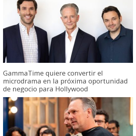
GammaTime quiere convertir el
microdrama en la próxima oportunidad
de negocio para Hollywood