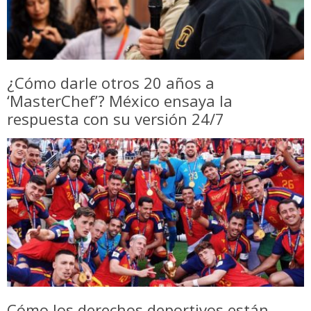
¿Cómo darle otros 20 años a
‘MasterChef’? México ensaya la
respuesta con su versión 24/7
Cómo los derechos deportivos están