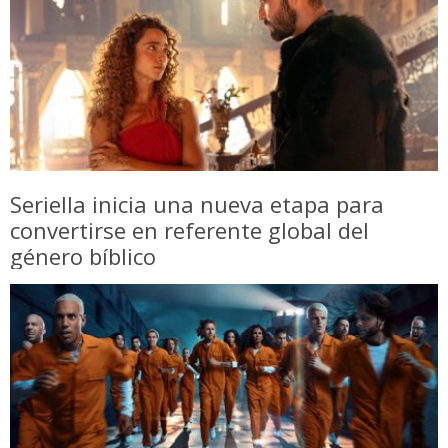
Seriella inicia una nueva etapa para
convertirse en referente global del
género bíblico