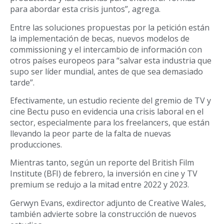
para abordar esta crisis juntos”, agrega.
Entre las soluciones propuestas por la petición están
la implementación de becas, nuevos modelos de
commissioning y el intercambio de información con
otros países europeos para “salvar esta industria que
supo ser líder mundial, antes de que sea demasiado
tarde”.
Efectivamente, un estudio reciente del gremio de TV y
cine Bectu puso en evidencia una crisis laboral en el
sector, especialmente para los freelancers, que están
llevando la peor parte de la falta de nuevas
producciones.
Mientras tanto, según un reporte del British Film
Institute (BFI) de febrero, la inversión en cine y TV
premium se redujo a la mitad entre 2022 y 2023.
Gerwyn Evans, exdirector adjunto de Creative Wales,
también advierte sobre la construcción de nuevos