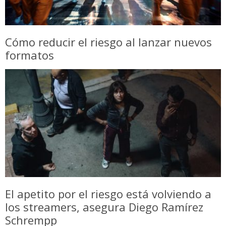
Cómo reducir el riesgo al lanzar nuevos
formatos
El apetito por el riesgo está volviendo a
los streamers, asegura Diego Ramírez
Schrempp