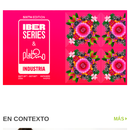
EN CONTEXTO
MÁS