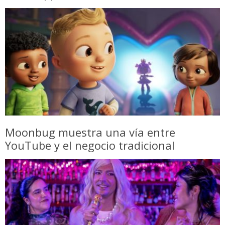
Moonbug muestra una vía entre
YouTube y el negocio tradicional