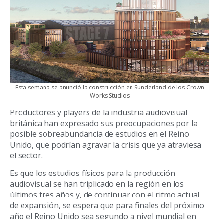
Esta semana se anunció la construcción en Sunderland de los Crown
Works Studios
Productores y players de la industria audiovisual
británica han expresado sus preocupaciones por la
posible sobreabundancia de estudios en el Reino
Unido, que podrían agravar la crisis que ya atraviesa
el sector.
Es que los estudios físicos para la producción
audiovisual se han triplicado en la región en los
últimos tres años y, de continuar con el ritmo actual
de expansión, se espera que para finales del próximo
año el Reino Unido sea segundo a nivel mundial en