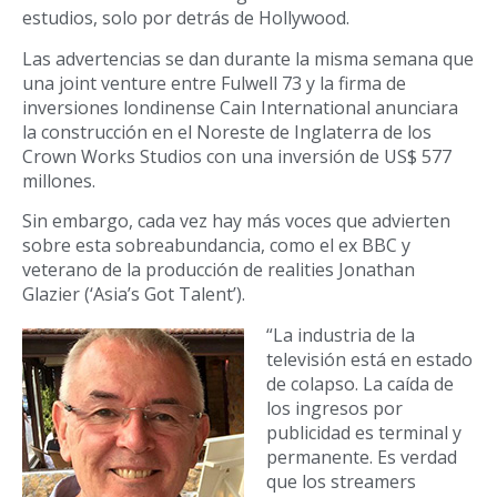
estudios, solo por detrás de Hollywood.
Las advertencias se dan durante la misma semana que
una joint venture entre Fulwell 73 y la firma de
inversiones londinense Cain International anunciara
la construcción en el Noreste de Inglaterra de los
Crown Works Studios con una inversión de US$ 577
millones.
Sin embargo, cada vez hay más voces que advierten
sobre esta sobreabundancia, como el ex BBC y
veterano de la producción de realities Jonathan
Glazier (‘Asia’s Got Talent’).
“La industria de la
televisión está en estado
de colapso. La caída de
los ingresos por
publicidad es terminal y
permanente. Es verdad
que los streamers