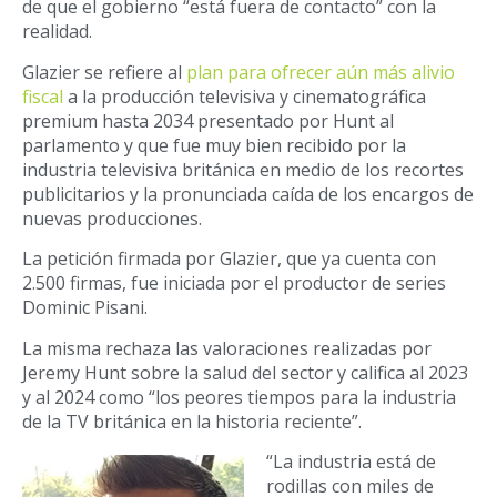
de que el gobierno “está fuera de contacto” con la
realidad.
Glazier se refiere al
plan para ofrecer aún más alivio
fiscal
a la producción televisiva y cinematográfica
premium hasta 2034 presentado por Hunt al
parlamento y que fue muy bien recibido por la
industria televisiva británica en medio de los recortes
publicitarios y la pronunciada caída de los encargos de
nuevas producciones.
La petición firmada por Glazier, que ya cuenta con
2.500 firmas, fue iniciada por el productor de series
Dominic Pisani.
La misma rechaza las valoraciones realizadas por
Jeremy Hunt sobre la salud del sector y califica al 2023
y al 2024 como “los peores tiempos para la industria
de la TV británica en la historia reciente”.
“La industria está de
rodillas con miles de