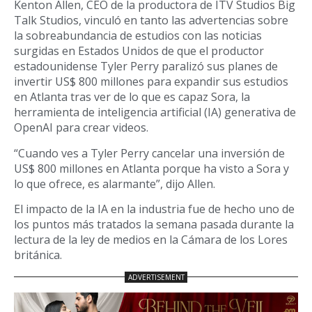
Kenton Allen, CEO de la productora de ITV Studios Big
Talk Studios, vinculó en tanto las advertencias sobre
la sobreabundancia de estudios con las noticias
surgidas en Estados Unidos de que el productor
estadounidense Tyler Perry paralizó sus planes de
invertir US$ 800 millones para expandir sus estudios
en Atlanta tras ver de lo que es capaz Sora, la
herramienta de inteligencia artificial (IA) generativa de
OpenAI para crear videos.
“Cuando ves a Tyler Perry cancelar una inversión de
US$ 800 millones en Atlanta porque ha visto a Sora y
lo que ofrece, es alarmante”, dijo Allen.
El impacto de la IA en la industria fue de hecho uno de
los puntos más tratados la semana pasada durante la
lectura de la ley de medios en la Cámara de los Lores
británica.