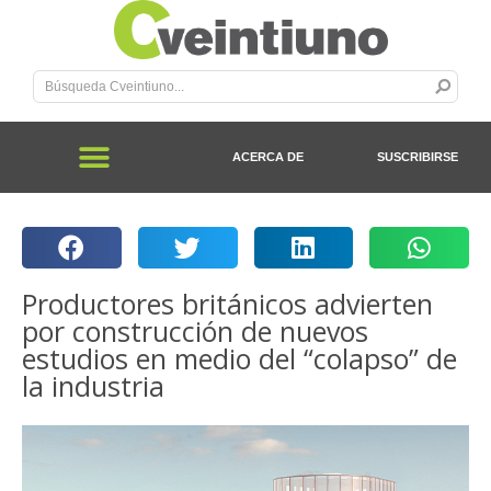
ACERCA DE
SUSCRIBIRSE
Productores británicos advierten
por construcción de nuevos
estudios en medio del “colapso” de
la industria