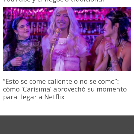
“Esto se come caliente o no se come”:
cómo ‘Carísima’ aprovechó su momento
para llegar a Netflix