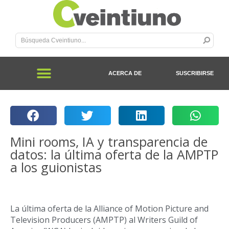
ACERCA DE
SUSCRIBIRSE
Mini rooms, IA y transparencia de
datos: la última oferta de la AMPTP
a los guionistas
La última oferta de la Alliance of Motion Picture and
Television Producers (AMPTP) al Writers Guild of