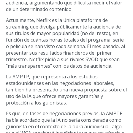
audiencia, argumentando que dificulta medir el valor
de un determinado contenido.
Actualmente, Netflix es la única plataforma de
streaming que divulga públicamente la audiencia de
sus títulos de mayor popularidad (no del resto), en
función de cuántas horas totales del programa, serie
o película se han visto cada semana. El mes pasado, al
presentar sus resultados financieros del primer
trimestre, Netflix pidió a sus rivales SVOD que sean
“más transparentes” con los datos de audiencia.
La AMPTP, que representa a los estudios
estadounidenses en las negociaciones laborales,
también ha presentado una nueva propuesta sobre el
uso de la IA que ofrece mayores garantías y
protección a los guionistas.
Es que, en fases de negociaciones previas, la AMPTP
había acordado que la IA no sería considerada como
guionista en el contexto de la obra audiovisual, algo