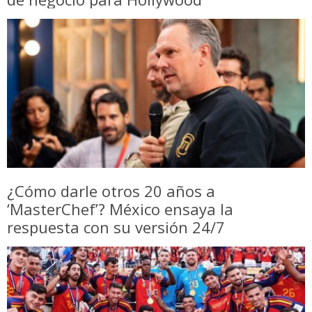
¿Cómo darle otros 20 años a
‘MasterChef’? México ensaya la
respuesta con su versión 24/7