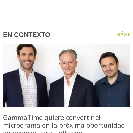
EN CONTEXTO
MÁS
GammaTime quiere convertir el
microdrama en la próxima oportunidad
de negocio para Hollywood