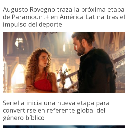
Augusto Rovegno traza la próxima etapa
de Paramount+ en América Latina tras el
impulso del deporte
Seriella inicia una nueva etapa para
convertirse en referente global del
género bíblico