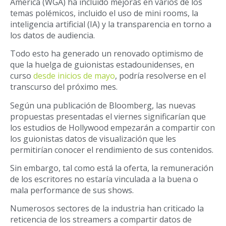
America (WGA) ha incluido mejoras en varios de los
temas polémicos, incluido el uso de mini rooms, la
inteligencia artificial (IA) y la transparencia en torno a
los datos de audiencia.
Todo esto ha generado un renovado optimismo de
que la huelga de guionistas estadounidenses, en
curso
desde inicios de mayo
, podría resolverse en el
transcurso del próximo mes.
Según una publicación de Bloomberg, las nuevas
propuestas presentadas el viernes significarían que
los estudios de Hollywood empezarán a compartir con
los guionistas datos de visualización que les
permitirían conocer el rendimiento de sus contenidos.
Sin embargo, tal como está la oferta, la remuneración
de los escritores no estaría vinculada a la buena o
mala performance de sus shows.
Numerosos sectores de la industria han criticado la
reticencia de los streamers a compartir datos de