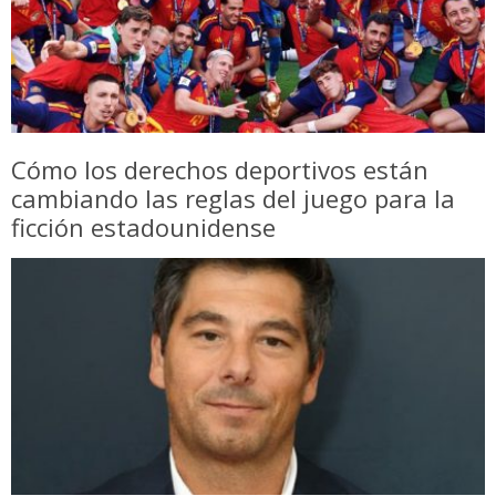
Cómo los derechos deportivos están
cambiando las reglas del juego para la
ficción estadounidense