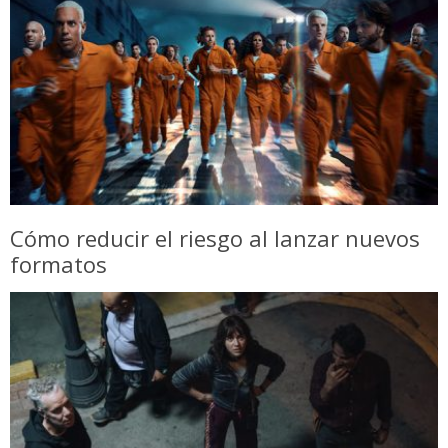
Cómo reducir el riesgo al lanzar nuevos
formatos