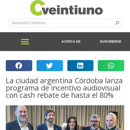
ACERCA DE
SUSCRIBIRSE
La ciudad argentina Córdoba lanza
programa de incentivo audiovisual
con cash rebate de hasta el 80%