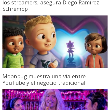
los streamers, asegura Diego Ramírez
Schrempp
Moonbug muestra una vía entre
YouTube y el negocio tradicional