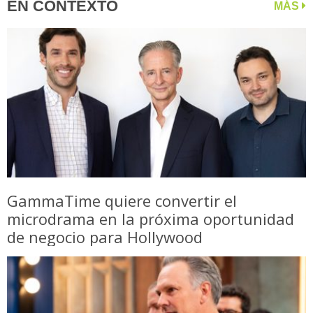
EN CONTEXTO
MÁS
GammaTime quiere convertir el
microdrama en la próxima oportunidad
de negocio para Hollywood