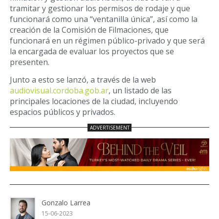
tramitar y gestionar los permisos de rodaje y que
funcionará como una “ventanilla única”, así como la
creación de la Comisión de Filmaciones, que
funcionará en un régimen público-privado y que será
la encargada de evaluar los proyectos que se
presenten.
Junto a esto se lanzó, a través de la web
audiovisual.cordoba.gob.ar
, un listado de las
principales locaciones de la ciudad, incluyendo
espacios públicos y privados.
Gonzalo Larrea
15-06-2023