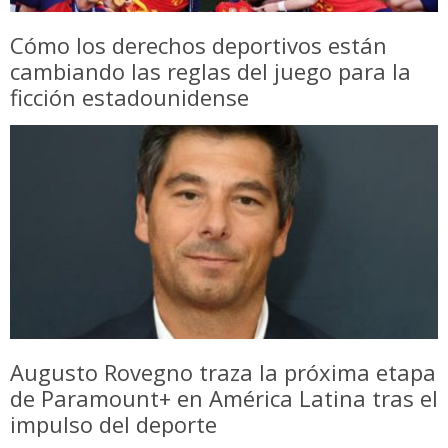
Cómo los derechos deportivos están
cambiando las reglas del juego para la
ficción estadounidense
Augusto Rovegno traza la próxima etapa
de Paramount+ en América Latina tras el
impulso del deporte