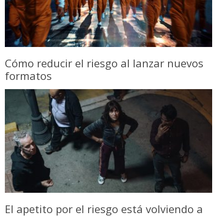
Cómo reducir el riesgo al lanzar nuevos
formatos
El apetito por el riesgo está volviendo a