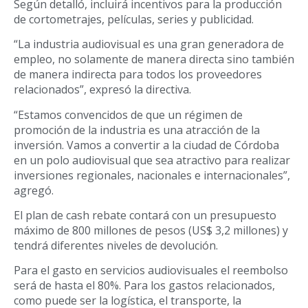
Según detalló, incluirá incentivos para la producción
de cortometrajes, películas, series y publicidad.
“La industria audiovisual es una gran generadora de
empleo, no solamente de manera directa sino también
de manera indirecta para todos los proveedores
relacionados”, expresó la directiva.
“Estamos convencidos de que un régimen de
promoción de la industria es una atracción de la
inversión. Vamos a convertir a la ciudad de Córdoba
en un polo audiovisual que sea atractivo para realizar
inversiones regionales, nacionales e internacionales”,
agregó.
El plan de cash rebate contará con un presupuesto
máximo de 800 millones de pesos (US$ 3,2 millones) y
tendrá diferentes niveles de devolución.
Para el gasto en servicios audiovisuales el reembolso
será de hasta el 80%. Para los gastos relacionados,
como puede ser la logística, el transporte, la