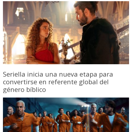
Seriella inicia una nueva etapa para
convertirse en referente global del
género bíblico