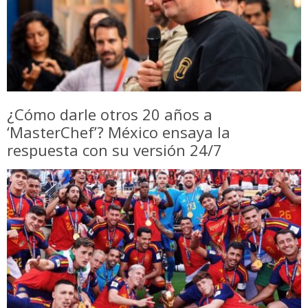
¿Cómo darle otros 20 años a
‘MasterChef’? México ensaya la
respuesta con su versión 24/7