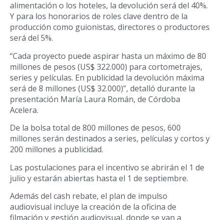
alimentación o los hoteles, la devolución será del 40%.
Y para los honorarios de roles clave dentro de la
producción como guionistas, directores o productores
será del 5%.
“Cada proyecto puede aspirar hasta un máximo de 80
millones de pesos (US$ 322.000) para cortometrajes,
series y películas. En publicidad la devolución máxima
será de 8 millones (US$ 32.000)”, detalló durante la
presentación María Laura Román, de Córdoba
Acelera.
De la bolsa total de 800 millones de pesos, 600
millones serán destinados a series, películas y cortos y
200 millones a publicidad.
Las postulaciones para el incentivo se abrirán el 1 de
julio y estarán abiertas hasta el 1 de septiembre.
Además del cash rebate, el plan de impulso
audiovisual incluye la creación de la oficina de
filmación y gestión audiovisual, donde se van a