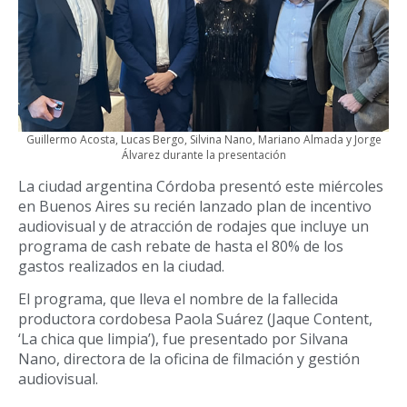
Guillermo Acosta, Lucas Bergo, Silvina Nano, Mariano Almada y Jorge
Álvarez durante la presentación
La ciudad argentina Córdoba presentó este miércoles
en Buenos Aires su recién lanzado plan de incentivo
audiovisual y de atracción de rodajes que incluye un
programa de cash rebate de hasta el 80% de los
gastos realizados en la ciudad.
El programa, que lleva el nombre de la fallecida
productora cordobesa Paola Suárez (Jaque Content,
‘La chica que limpia’), fue presentado por Silvana
Nano, directora de la oficina de filmación y gestión
audiovisual.