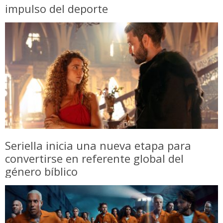
impulso del deporte
Seriella inicia una nueva etapa para
convertirse en referente global del
género bíblico