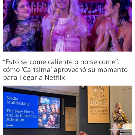
“Esto se come caliente o no se come”:
cómo ‘Carísima’ aprovechó su momento
para llegar a Netflix