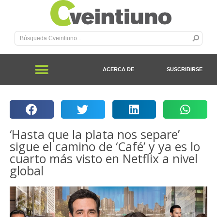
ACERCA DE
SUSCRIBIRSE
‘Hasta que la plata nos separe’
sigue el camino de ‘Café’ y ya es lo
cuarto más visto en Netflix a nivel
global