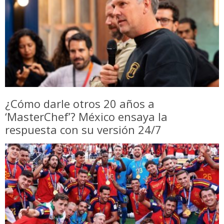
¿Cómo darle otros 20 años a
‘MasterChef’? México ensaya la
respuesta con su versión 24/7