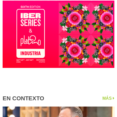
EN CONTEXTO
MÁS