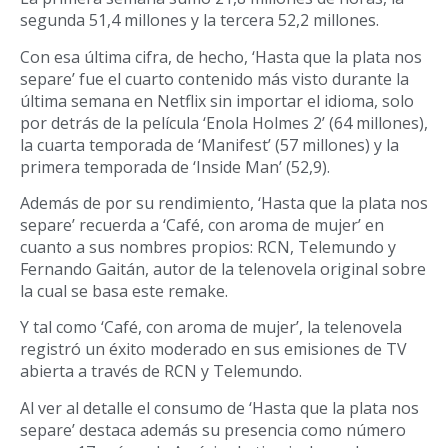
segunda 51,4 millones y la tercera 52,2 millones.
Con esa última cifra, de hecho, ‘Hasta que la plata nos
separe’ fue el cuarto contenido más visto durante la
última semana en Netflix sin importar el idioma, solo
por detrás de la película ‘Enola Holmes 2’ (64 millones),
la cuarta temporada de ‘Manifest’ (57 millones) y la
primera temporada de ‘Inside Man’ (52,9).
Además de por su rendimiento, ‘Hasta que la plata nos
separe’ recuerda a ‘Café, con aroma de mujer’ en
cuanto a sus nombres propios: RCN, Telemundo y
Fernando Gaitán, autor de la telenovela original sobre
la cual se basa este remake.
Y tal como ‘Café, con aroma de mujer’, la telenovela
registró un éxito moderado en sus emisiones de TV
abierta a través de RCN y Telemundo.
Al ver al detalle el consumo de ‘Hasta que la plata nos
separe’ destaca además su presencia como número