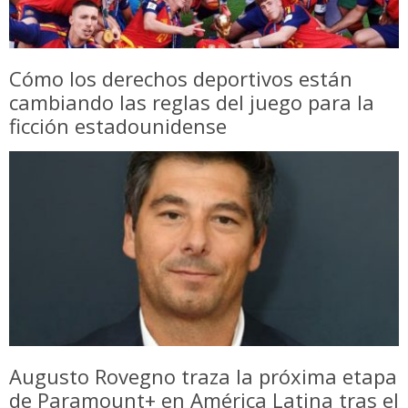
Cómo los derechos deportivos están
cambiando las reglas del juego para la
ficción estadounidense
Augusto Rovegno traza la próxima etapa
de Paramount+ en América Latina tras el