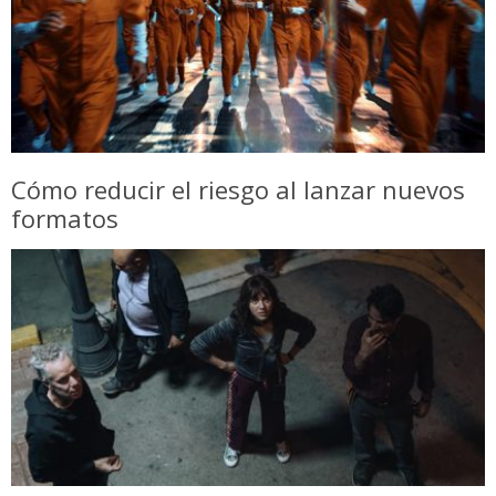
Cómo reducir el riesgo al lanzar nuevos
formatos