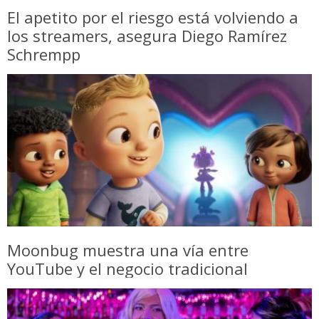
El apetito por el riesgo está volviendo a
los streamers, asegura Diego Ramírez
Schrempp
Moonbug muestra una vía entre
YouTube y el negocio tradicional