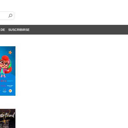
 DE
SUSCRIBIRSE