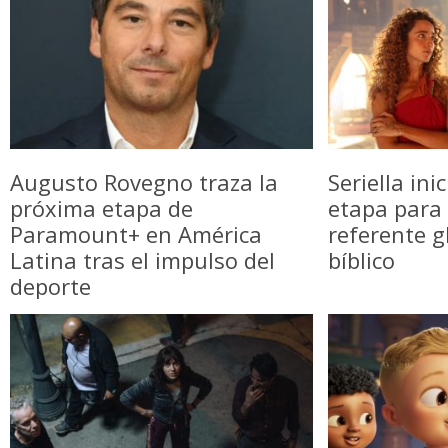
Augusto Rovegno traza la
Seriella in
próxima etapa de
etapa para 
Paramount+ en América
referente g
Latina tras el impulso del
bíblico
deporte