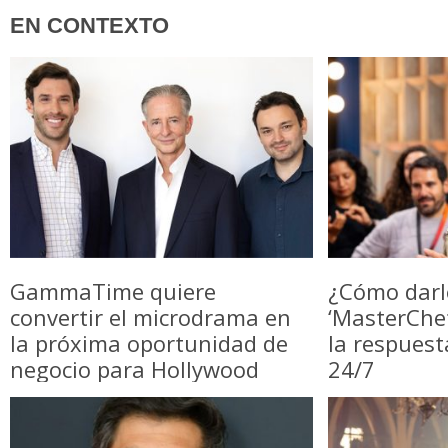
EN CONTEXTO
GammaTime quiere
¿Cómo darl
convertir el microdrama en
‘MasterChe
la próxima oportunidad de
la respuest
negocio para Hollywood
24/7