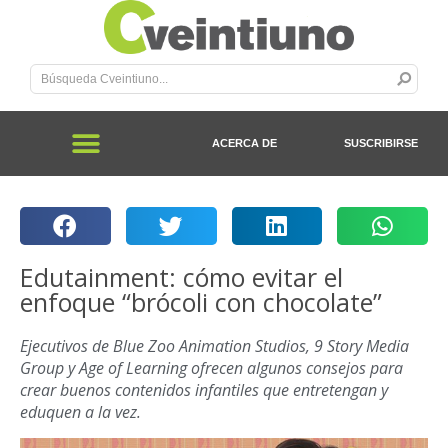
ACERCA DE
SUSCRIBIRSE
Edutainment: cómo evitar el
enfoque “brócoli con chocolate”
Ejecutivos de Blue Zoo Animation Studios, 9 Story Media
Group y Age of Learning ofrecen algunos consejos para
crear buenos contenidos infantiles que entretengan y
eduquen a la vez.