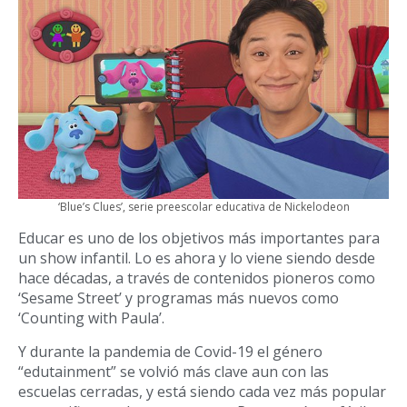
‘Blue’s Clues’, serie preescolar educativa de Nickelodeon
Educar es uno de los objetivos más importantes para
un show infantil. Lo es ahora y lo viene siendo desde
hace décadas, a través de contenidos pioneros como
‘Sesame Street’ y programas más nuevos como
‘Counting with Paula’.
Y durante la pandemia de Covid-19 el género
“edutainment” se volvió más clave aun con las
escuelas cerradas, y está siendo cada vez más popular