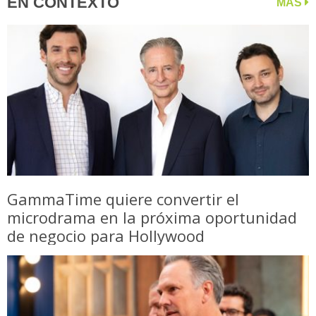
EN CONTEXTO
MÁS
GammaTime quiere convertir el
microdrama en la próxima oportunidad
de negocio para Hollywood