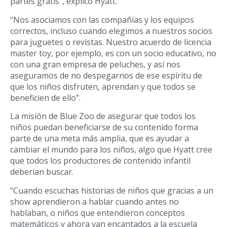
partes gratis”, explicó Hyatt.
“Nos asociamos con las compañías y los equipos
correctos, incluso cuando elegimos a nuestros socios
para juguetes o revistas. Nuestro acuerdo de licencia
master toy, por ejemplo, es con un socio educativo, no
con una gran empresa de peluches, y así nos
aseguramos de no despegarnos de ese espíritu de
que los niños disfruten, aprendan y que todos se
beneficien de ello”.
La misión de Blue Zoo de asegurar que todos los
niños puedan beneficiarse de su contenido forma
parte de una meta más amplia, que es ayudar a
cambiar el mundo para los niños, algo que Hyatt cree
que todos los productores de contenido infantil
deberían buscar.
“Cuando escuchas historias de niños que gracias a un
show aprendieron a hablar cuando antes no
hablaban, o niños que entendieron conceptos
matemáticos y ahora van encantados a la escuela