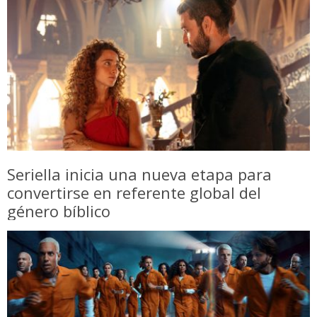
Seriella inicia una nueva etapa para
convertirse en referente global del
género bíblico