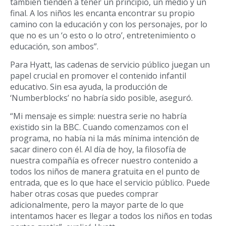
también tienden a tener un principio, un medio y un
final. A los niños les encanta encontrar su propio
camino con la educación y con los personajes, por lo
que no es un ‘o esto o lo otro’, entretenimiento o
educación, son ambos”.
Para Hyatt, las cadenas de servicio público juegan un
papel crucial en promover el contenido infantil
educativo. Sin esa ayuda, la producción de
‘Numberblocks’ no habría sido posible, aseguró.
“Mi mensaje es simple: nuestra serie no habría
existido sin la BBC. Cuando comenzamos con el
programa, no había ni la más mínima intención de
sacar dinero con él. Al día de hoy, la filosofía de
nuestra compañía es ofrecer nuestro contenido a
todos los niños de manera gratuita en el punto de
entrada, que es lo que hace el servicio público. Puede
haber otras cosas que puedes comprar
adicionalmente, pero la mayor parte de lo que
intentamos hacer es llegar a todos los niños en todas