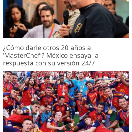
¿Cómo darle otros 20 años a
‘MasterChef’? México ensaya la
respuesta con su versión 24/7