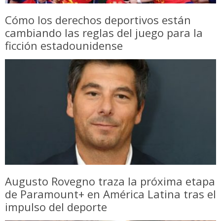
Cómo los derechos deportivos están
cambiando las reglas del juego para la
ficción estadounidense
Augusto Rovegno traza la próxima etapa
de Paramount+ en América Latina tras el
impulso del deporte