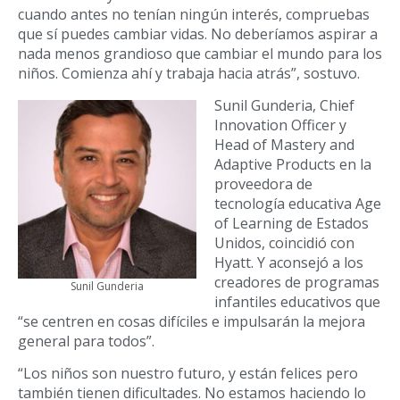
cuando antes no tenían ningún interés, compruebas
que sí puedes cambiar vidas. No deberíamos aspirar a
nada menos grandioso que cambiar el mundo para los
niños. Comienza ahí y trabaja hacia atrás”, sostuvo.
Sunil Gunderia, Chief
Innovation Officer y
Head of Mastery and
Adaptive Products en la
proveedora de
tecnología educativa Age
of Learning de Estados
Unidos, coincidió con
Hyatt. Y aconsejó a los
creadores de programas
Sunil Gunderia
infantiles educativos que
“se centren en cosas difíciles e impulsarán la mejora
general para todos”.
“Los niños son nuestro futuro, y están felices pero
también tienen dificultades. No estamos haciendo lo