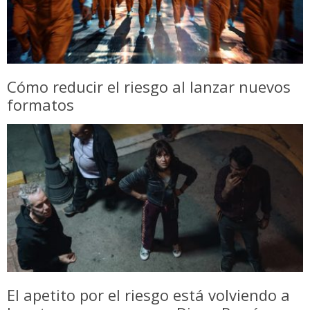
Cómo reducir el riesgo al lanzar nuevos
formatos
El apetito por el riesgo está volviendo a