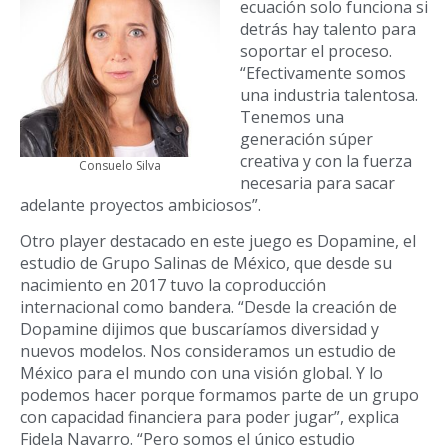
ecuación solo funciona si
detrás hay talento para
soportar el proceso.
“Efectivamente somos
una industria talentosa.
Tenemos una
generación súper
creativa y con la fuerza
Consuelo Silva
necesaria para sacar
adelante proyectos ambiciosos”.
Otro player destacado en este juego es Dopamine, el
estudio de Grupo Salinas de México, que desde su
nacimiento en 2017 tuvo la coproducción
internacional como bandera. “Desde la creación de
Dopamine dijimos que buscaríamos diversidad y
nuevos modelos. Nos consideramos un estudio de
México para el mundo con una visión global. Y lo
podemos hacer porque formamos parte de un grupo
con capacidad financiera para poder jugar”, explica
Fidela Navarro. “Pero somos el único estudio