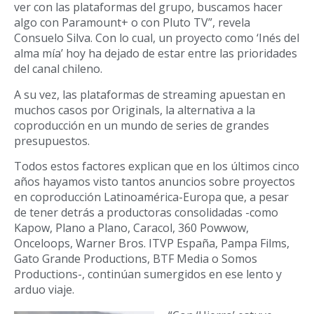
ver con las plataformas del grupo, buscamos hacer
algo con Paramount+ o con Pluto TV”, revela
Consuelo Silva. Con lo cual, un proyecto como ‘Inés del
alma mía’ hoy ha dejado de estar entre las prioridades
del canal chileno.
A su vez, las plataformas de streaming apuestan en
muchos casos por Originals, la alternativa a la
coproducción en un mundo de series de grandes
presupuestos.
Todos estos factores explican que en los últimos cinco
años hayamos visto tantos anuncios sobre proyectos
en coproducción Latinoamérica-Europa que, a pesar
de tener detrás a productoras consolidadas -como
Kapow, Plano a Plano, Caracol, 360 Powwow,
Onceloops, Warner Bros. ITVP España, Pampa Films,
Gato Grande Productions, BTF Media o Somos
Productions-, continúan sumergidos en ese lento y
arduo viaje.