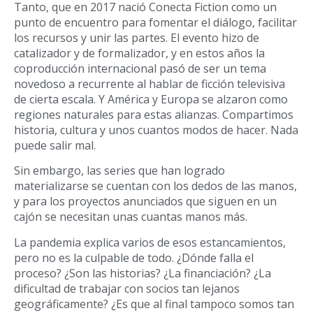
Tanto, que en 2017 nació Conecta Fiction como un
punto de encuentro para fomentar el diálogo, facilitar
los recursos y unir las partes. El evento hizo de
catalizador y de formalizador, y en estos años la
coproducción internacional pasó de ser un tema
novedoso a recurrente al hablar de ficción televisiva
de cierta escala. Y América y Europa se alzaron como
regiones naturales para estas alianzas. Compartimos
historia, cultura y unos cuantos modos de hacer. Nada
puede salir mal.
Sin embargo, las series que han logrado
materializarse se cuentan con los dedos de las manos,
y para los proyectos anunciados que siguen en un
cajón se necesitan unas cuantas manos más.
La pandemia explica varios de esos estancamientos,
pero no es la culpable de todo. ¿Dónde falla el
proceso? ¿Son las historias? ¿La financiación? ¿La
dificultad de trabajar con socios tan lejanos
geográficamente? ¿Es que al final tampoco somos tan