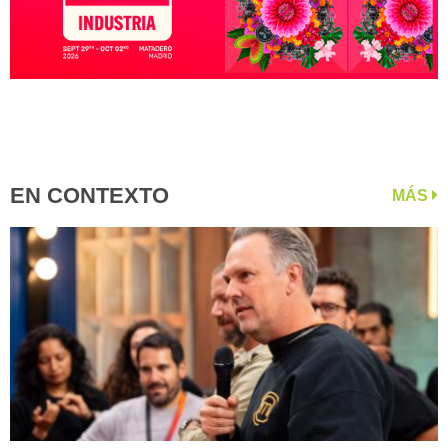
EN CONTEXTO
MÁS