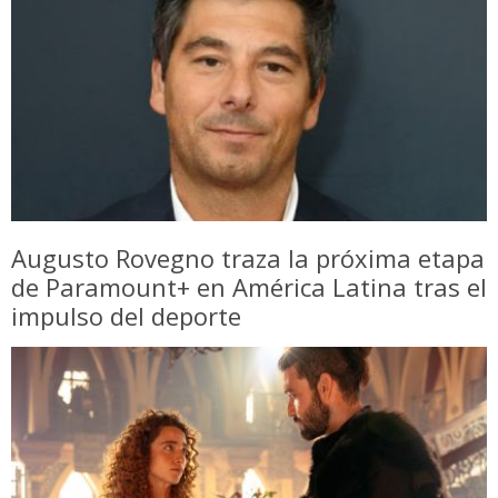
Augusto Rovegno traza la próxima etapa
de Paramount+ en América Latina tras el
impulso del deporte