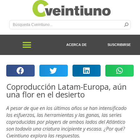
ACERCA DE
SUSCRIBIRSE
Coproducción Latam-Europa, aún
una flor en el desierto
A pesar de que en los últimos años se han intensificado
los esfuerzos, las herramientas y las ganas, las series
coproducidas por players de ambos lados del Atlántico
son todavía una criatura incipiente y escasa. ¿Por qué?
Cveintiuno explora las respuestas.