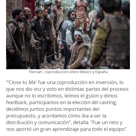
‘Hernán’, coproducción entre México y España
“’Close to Me’ fue una coproducción en inversión, lo
que nos dio voz y voto en distintas partes del proceso:
aunque no lo escribimos, leímos el guion y dimos
feedback, participamos en la elección del casting,
decidimos juntos puntos importantes del
presupuesto, y acordamos cómo iba a ser la
distribución y comunicación”, detalla. “Fue un reto y
nos aportó un gran aprendizaje para todo el equipo”.