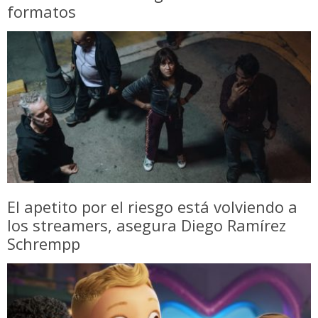
formatos
El apetito por el riesgo está volviendo a
los streamers, asegura Diego Ramírez
Schrempp