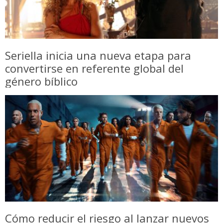
Seriella inicia una nueva etapa para
convertirse en referente global del
género bíblico
Cómo reducir el riesgo al lanzar nuevos