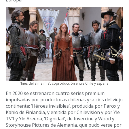
‘Inés del alma mía’, coproducción entre Chile y España
En 2020 se estrenaron cuatro series premium
impulsadas por productoras chilenas y socios del viejo
continente: ‘
Héroes invisibles’, producida por Parox y
Kahio de Finlandia, y emitida por Chilevisión y por Yle
TV1 y Yle Areena; ‘Dignidad’, de Invercine y Wood y
Storyhouse Pictures de Alemania, que pudo verse por