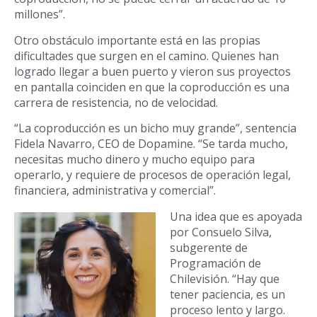
millones”.
Otro obstáculo importante está en las propias
dificultades que surgen en el camino. Quienes han
logrado llegar a buen puerto y vieron sus proyectos
en pantalla coinciden en que la coproducción es una
carrera de resistencia, no de velocidad.
“La coproducción es un bicho muy grande”, sentencia
Fidela Navarro, CEO de Dopamine. “Se tarda mucho,
necesitas mucho dinero y mucho equipo para
operarlo, y requiere de procesos de operación legal,
financiera, administrativa y comercial”.
Una idea que es apoyada
por Consuelo Silva,
subgerente de
Programación de
Chilevisión. “Hay que
tener paciencia, es un
proceso lento y largo.