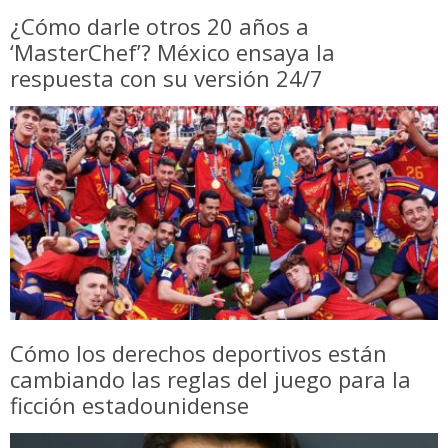
¿Cómo darle otros 20 años a
‘MasterChef’? México ensaya la
respuesta con su versión 24/7
Cómo los derechos deportivos están
cambiando las reglas del juego para la
ficción estadounidense