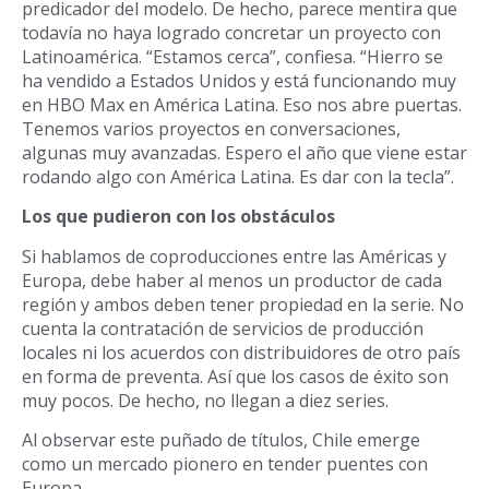
predicador del modelo. De hecho, parece mentira que
todavía no haya logrado concretar un proyecto con
Latinoamérica. “Estamos cerca”, confiesa. “Hierro se
ha vendido a Estados Unidos y está funcionando muy
en HBO Max en América Latina. Eso nos abre puertas.
Tenemos varios proyectos en conversaciones,
algunas muy avanzadas. Espero el año que viene estar
rodando algo con América Latina. Es dar con la tecla”.
Los que pudieron con los obstáculos
Si hablamos de coproducciones entre las Américas y
Europa, debe haber al menos un productor de cada
región y ambos deben tener propiedad en la serie. No
cuenta la contratación de servicios de producción
locales ni los acuerdos con distribuidores de otro país
en forma de preventa. Así que los casos de éxito son
muy pocos. De hecho, no llegan a diez series.
Al observar este puñado de títulos, Chile emerge
como un mercado pionero en tender puentes con
Europa.