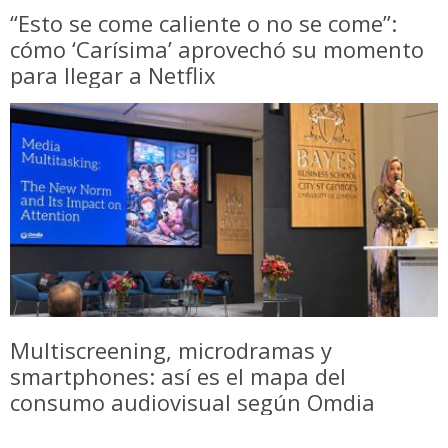
“Esto se come caliente o no se come”:
cómo ‘Carísima’ aprovechó su momento
para llegar a Netflix
Multiscreening, microdramas y
smartphones: así es el mapa del
consumo audiovisual según Omdia