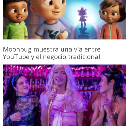
Moonbug muestra una vía entre
YouTube y el negocio tradicional